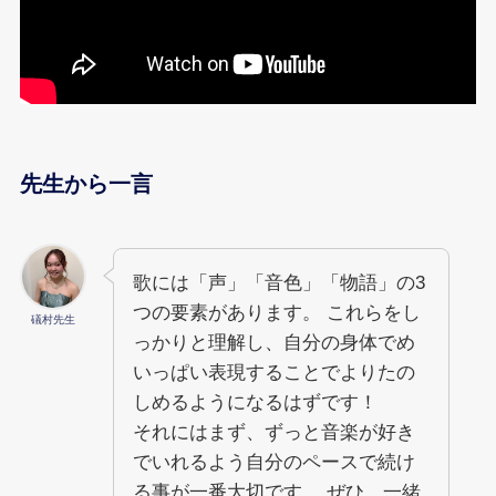
先生から一言
歌には「声」「音色」「物語」の3
つの要素があります。 これらをし
礒村先生
っかりと理解し、自分の身体でめ
いっぱい表現することでよりたの
しめるようになるはずです！
それにはまず、ずっと音楽が好き
でいれるよう自分のペースで続け
る事が一番大切です。 ぜひ、一緒