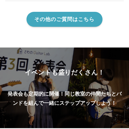
その他のご質問はこちら
イベントも盛りだくさん！
発表会も定期的に開催！同じ教室の仲間たちとバ
ンドを組んで一緒にステップアップしよう！