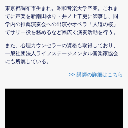
東京都調布市生まれ。昭和音楽大学卒業。これま
でに声楽を新南田ゆり・井ノ上了吏に師事し、同
学内の推薦演奏会への出演やオペラ「人道の桜」
でサリー役を務めるなど幅広く演奏活動を行う。
また、心理カウンセラーの資格も取得しており、
一般社団法人ライフステージメンタル音楽家協会
にも所属している。
>> 講師の詳細はこちら