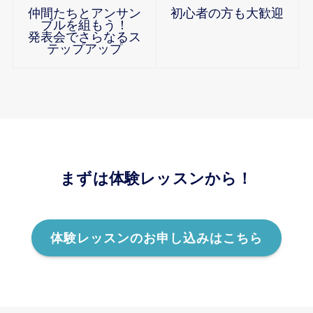
仲間たちとアンサン
初心者の方も大歓迎
ブルを組もう！
発表会でさらなるス
テップアップ
まずは体験レッスンから！
体験レッスンのお申し込みはこちら