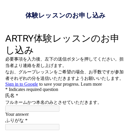
体験レッスンのお申し込み