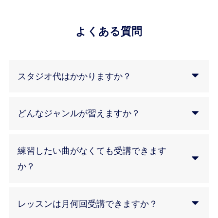
よくある質問
スタジオ代はかかりますか？
どんなジャンルが習えますか？
練習したい曲がなくても受講できます
か？
レッスンは月何回受講できますか？