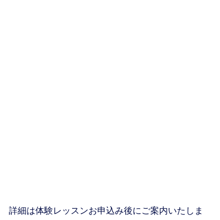
詳細は体験レッスンお申込み後にご案内いたしま