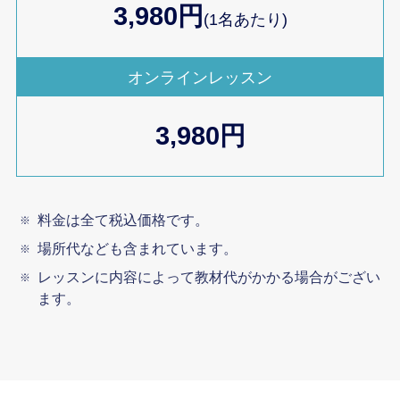
3,980円
(1名あたり)
オンラインレッスン
3,980円
料金は全て税込価格です。
場所代なども含まれています。
レッスンに内容によって教材代がかかる場合がござい
ます。