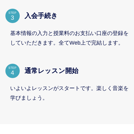
STEP
入会手続き
基本情報の入力と授業料のお支払い口座の登録を
していただきます。全てWeb上で完結します。
STEP
通常レッスン開始
いよいよレッスンがスタートです。楽しく音楽を
学びましょう。