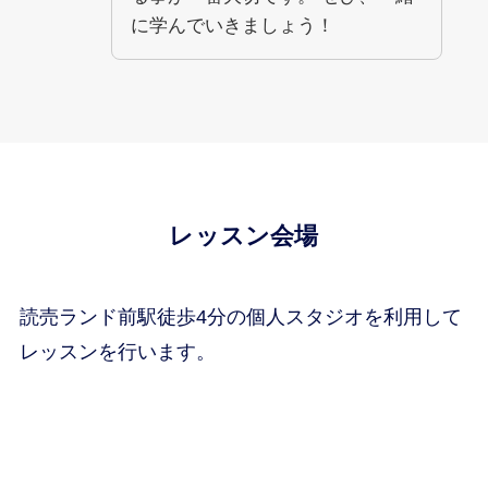
に学んでいきましょう！
レッスン会場
読売ランド前駅徒歩4分の個人スタジオを利用して
レッスンを行います。