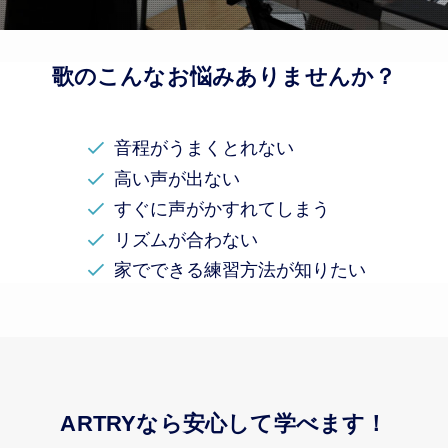
歌のこんなお悩みありませんか？
音程がうまくとれない
高い声が出ない
すぐに声がかすれてしまう
リズムが合わない
家でできる練習方法が知りたい
ARTRYなら安心して学べます！