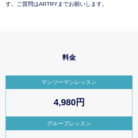
す。ご質問はARTRYまでお願いします。
料金
マンツーマンレッスン
4,980円
グループレッスン