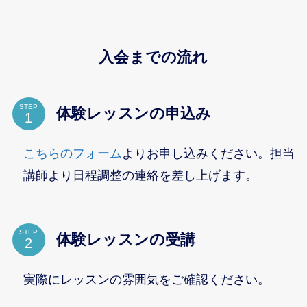
入会までの流れ
STEP
体験レッスンの申込み
こちらのフォーム
よりお申し込みください。担当
講師より日程調整の連絡を差し上げます。
STEP
体験レッスンの受講
実際にレッスンの雰囲気をご確認ください。