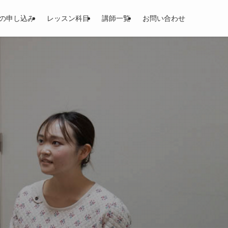
の申し込み
レッスン科目
講師一覧
お問い合わせ