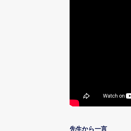
先生から一言