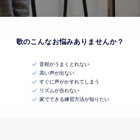
歌のこんなお悩みありませんか？
音程がうまくとれない
高い声が出ない
すぐに声がかすれてしまう
リズムが合わない
家でできる練習方法が知りたい