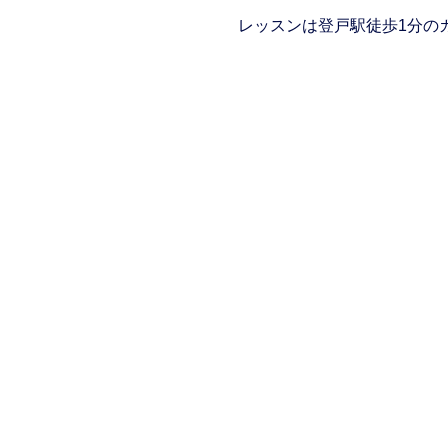
レッスンは登戸駅徒歩1分の