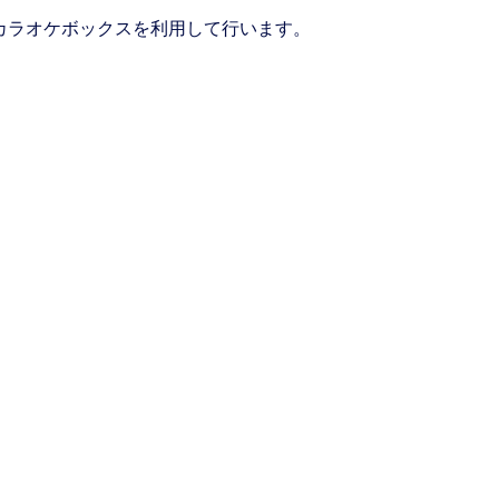
カラオケボックスを利用して行います。