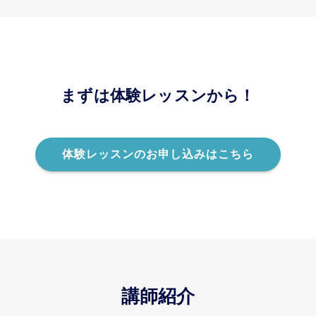
まずは体験レッスンから！
体験レッスンのお申し込みはこちら
講師紹介