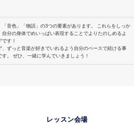
」「音色」「物語」の3つの要素があります。 これらをしっか
、自分の身体でめいっぱい表現することでよりたのしめるよ
ずです！
ず、ずっと音楽が好きでいれるよう自分のペースで続ける事
です。 ぜひ、一緒に学んでいきましょう！
レッスン会場