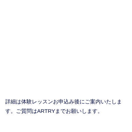
詳細は体験レッスンお申込み後にご案内いたしま
す。ご質問はARTRYまでお願いします。