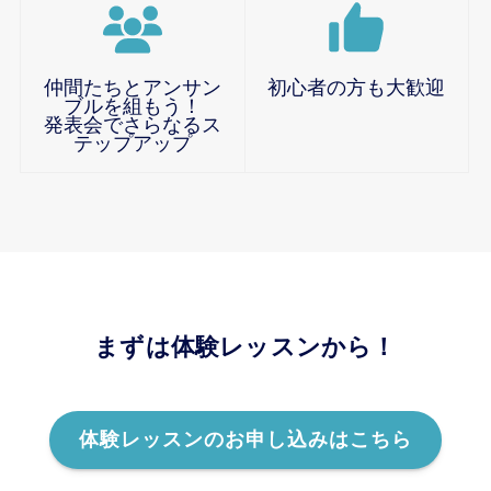
仲間たちとアンサン
初心者の方も大歓迎
ブルを組もう！
発表会でさらなるス
テップアップ
まずは体験レッスンから！
体験レッスンのお申し込みはこちら