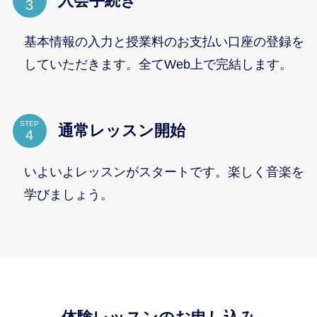
入会手続き
基本情報の入力と授業料のお支払い口座の登録を
していただきます。全てWeb上で完結します。
STEP
通常レッスン開始
いよいよレッスンがスタートです。楽しく音楽を
学びましょう。