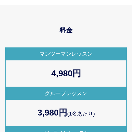
料金
マンツーマンレッスン
4,980円
グループレッスン
3,980円
(1名あたり)