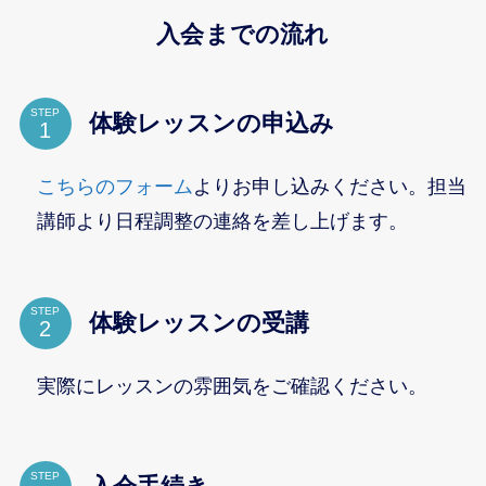
入会までの流れ
STEP
体験レッスンの申込み
こちらのフォーム
よりお申し込みください。担当
講師より日程調整の連絡を差し上げます。
STEP
体験レッスンの受講
実際にレッスンの雰囲気をご確認ください。
STEP