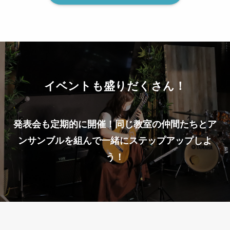
イベントも盛りだくさん！
発表会も定期的に開催！同じ教室の仲間たちとア
ンサンブルを組んで一緒にステップアップしよ
う！