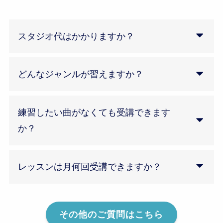
スタジオ代はかかりますか？
どんなジャンルが習えますか？
練習したい曲がなくても受講できます
か？
レッスンは月何回受講できますか？
その他のご質問はこちら