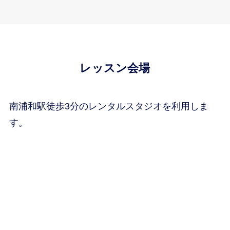
レッスン会場
南浦和駅徒歩3分のレンタルスタジオを利用しま
す。