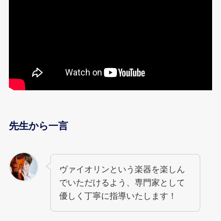
先生から一言
ヴァイオリンという楽器を楽しん
でいただけるよう、専門家として
優しく丁寧に指導いたします！