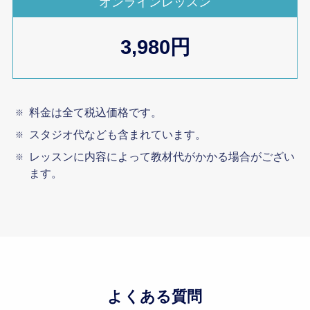
オンラインレッスン
3,980円
料金は全て税込価格です。
スタジオ代なども含まれています。
レッスンに内容によって教材代がかかる場合がござい
ます。
よくある質問