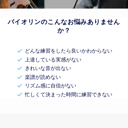
バイオリンのこんなお悩みありません
か？
どんな練習をしたら良いかわからない
上達している実感がない
きれいな音が出ない
楽譜が読めない
リズム感に自信がない
忙しくて決まった時間に練習できない