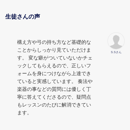
生徒さんの声
構え方や弓の持ち方など基礎的な
ことからしっかり見ていただけま
S.Sさん
す。 変な癖がついていないかチェ
ックしてもらえるので、正しいフ
ォームを身につけながら上達でき
ていると実感しています。 奏法や
楽器の事などの質問には優しく丁
寧に答えてくださるので、疑問点
もレッスンのたびに解消できてい
ます。