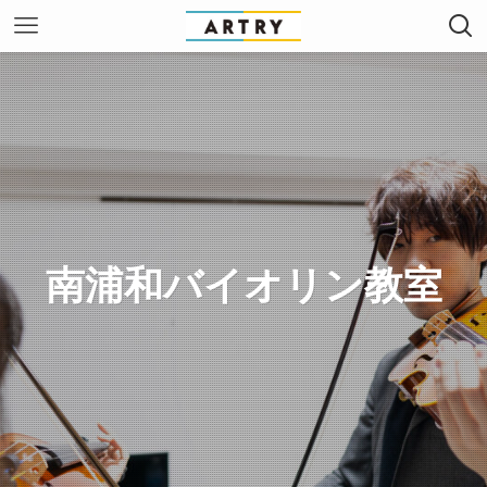
南浦和バイオリン教室