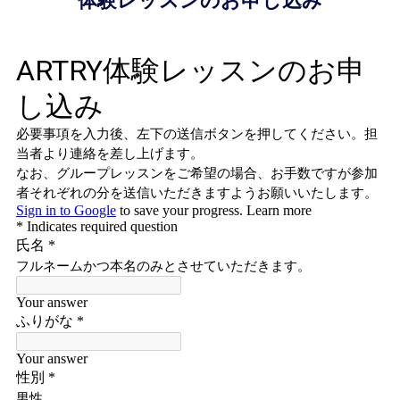
体験レッスンのお申し込み