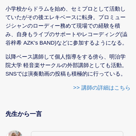
小学校からドラムを始め、セミプロとして活動し
ていたがその後エレキベースに転身。プロミュー
ジシャンのローディー務めて現場での経験を積
み、自身もライブのサポートやレコーディング(澁
谷梓希 AZK’s BAND)などに参加するようになる。
以降ベース講師して個人指導をする傍ら、明治学
院大学 軽音楽サークルの外部講師としても活動。
SNSでは演奏動画の投稿も積極的に行っている。
>> 講師の詳細はこちら
先生から一言