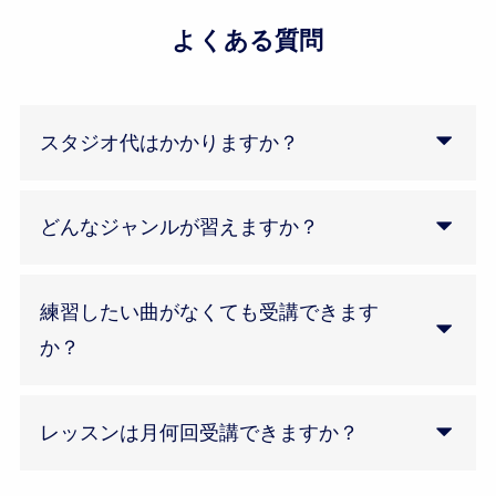
よくある質問
スタジオ代はかかりますか？
どんなジャンルが習えますか？
練習したい曲がなくても受講できます
か？
レッスンは月何回受講できますか？