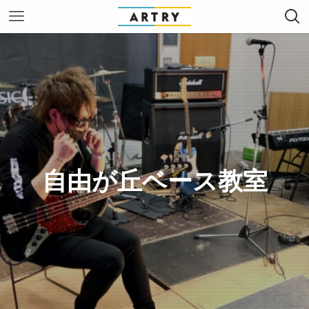
自由が丘ベース教室