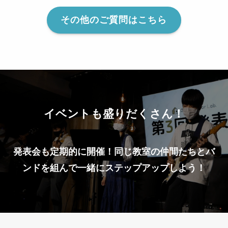
その他のご質問はこちら
イベントも盛りだくさん！
発表会も定期的に開催！同じ教室の仲間たちとバ
ンドを組んで一緒にステップアップしよう！