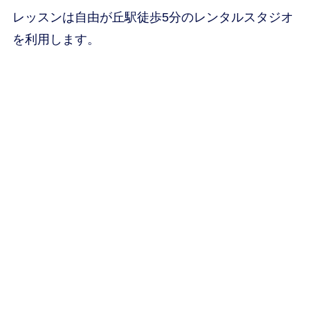
レッスンは自由が丘駅徒歩5分のレンタルスタジオ
を利用します。