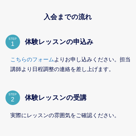
入会までの流れ
STEP
体験レッスンの申込み
こちらのフォーム
よりお申し込みください。担当
講師より日程調整の連絡を差し上げます。
STEP
体験レッスンの受講
実際にレッスンの雰囲気をご確認ください。