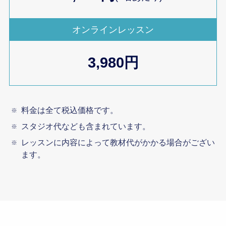
オンラインレッスン
3,980円
料金は全て税込価格です。
スタジオ代なども含まれています。
レッスンに内容によって教材代がかかる場合がござい
ます。