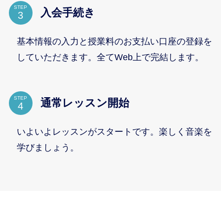
STEP
入会手続き
基本情報の入力と授業料のお支払い口座の登録を
していただきます。全てWeb上で完結します。
STEP
通常レッスン開始
いよいよレッスンがスタートです。楽しく音楽を
学びましょう。