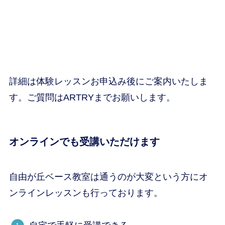
詳細は体験レッスンお申込み後にご案内いたしま
す。ご質問はARTRYまでお願いします。
オンラインでも受講いただけます
自由が丘ベース教室は通うのが大変という方にオ
ンラインレッスンも行っております。