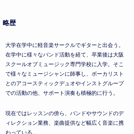
略歴
大学在学中に軽音楽サークルでギターと出会う。
在学中に様々なバンド活動を経て、卒業後は大阪
スクールオブミュージック専門学校に入学。そこ
で様々なミュージシャンに師事し、ボーカリスト
とのアコースティックデュオやインストグループ
での活動の他、サポート演奏も積極的に行う。
現在ではレッスンの傍ら、バンドやサウンドのデ
ィレクション業務、楽曲提供など幅広く音楽に携
わっている。