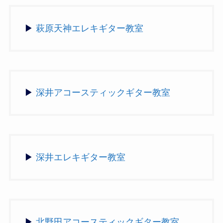
▶
萩原天神エレキギター教室
▶
深井アコースティックギター教室
▶
深井エレキギター教室
▶
北野田アコースティックギター教室