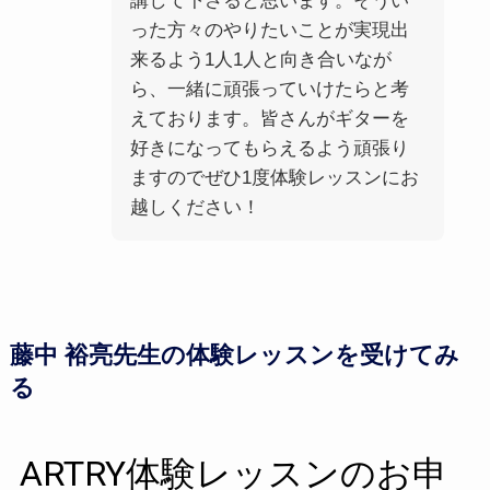
講して下さると思います。そうい
った方々のやりたいことが実現出
来るよう1人1人と向き合いなが
ら、一緒に頑張っていけたらと考
えております。皆さんがギターを
好きになってもらえるよう頑張り
ますのでぜひ1度体験レッスンにお
越しください！
藤中 裕亮先生の体験レッスンを受けてみ
る