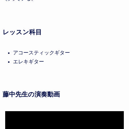
レッスン科目
アコースティックギター
エレキギター
藤中先生の演奏動画