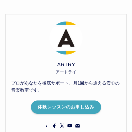
ARTRY
アートライ
プロがあなたを徹底サポート。月1回から通える安心の
音楽教室です。
体験レッスンのお申し込み