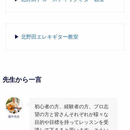
▶
北野田エレキギター教室
先生から一言
初心者の方、経験者の方、プロ志
望の方と皆さんそれぞれが様々な
藤中先生
目的や目標を持ってレッスンを受